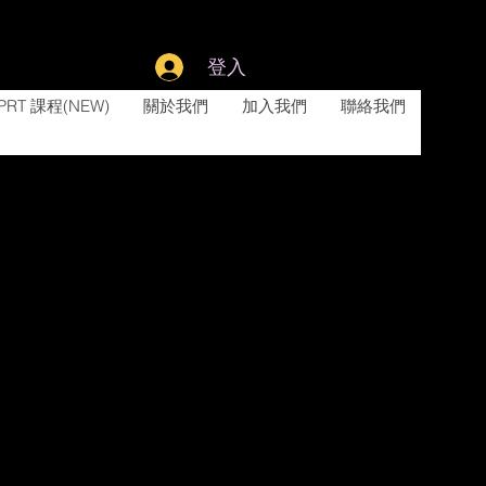
登入
PRT 課程(NEW)
關於我們
加入我們
聯絡我們